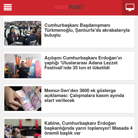
Cumhurbaşkanı Başdanışmanı
Türkmenoğlu, Şanlıurfa'da akrabalarıyla
buluştu
Açılışını Cumhurbaşkanı Erdoğan'ın
yaptığı 'Uluslararası Adana Lezzet
Festivali'nde 35 ton et tüketildi
Memur-Sen'den 3600 ek gösterge
açıklaması: Çalışmalara kasım ayında
start verilecek
Kabine, Cumhurbaşkanı Erdoğan
başkanlığında yarın toplanıyor! Masada 4
önemli başlık var