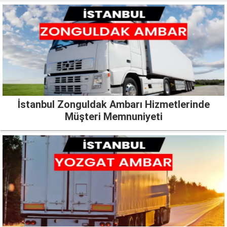
İstanbul Zonguldak Ambarı Hizmetlerinde
Müşteri Memnuniyeti