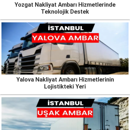
Yozgat Nakliyat Ambarı Hizmetlerinde
Teknolojik Destek
Yalova Nakliyat Ambarı Hizmetlerinin
Lojistikteki Yeri