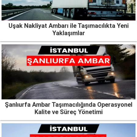
Uşak Nakliyat Ambarı ile Taşımacılıkta Yeni
Yaklaşımlar
Şanlıurfa Ambar Taşımacılığında Operasyonel
Kalite ve Süreç Yönetimi