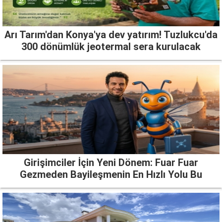
Arı Tarım'dan Konya'ya dev yatırım! Tuzlukcu'da
300 dönümlük jeotermal sera kurulacak
Girişimciler İçin Yeni Dönem: Fuar Fuar
Gezmeden Bayileşmenin En Hızlı Yolu Bu