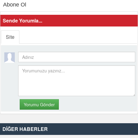
Abone Ol
Sende Yorumla...
Site
DİĞER HABERLER