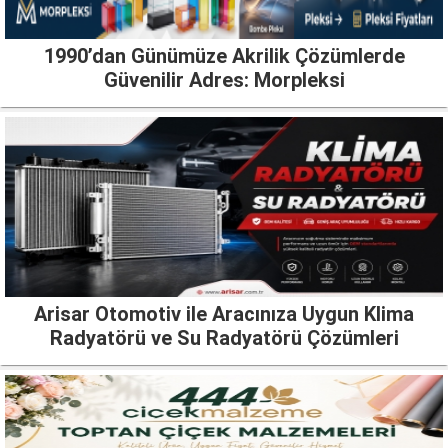
1990’dan Günümüze Akrilik Çözümlerde
Güvenilir Adres: Morpleksi
Arisar Otomotiv ile Aracınıza Uygun Klima
Radyatörü ve Su Radyatörü Çözümleri