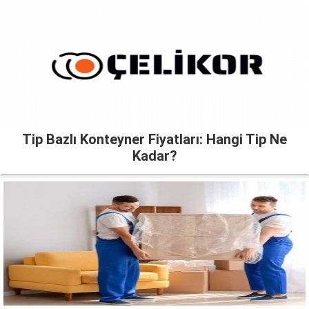
Tip Bazlı Konteyner Fiyatları: Hangi Tip Ne
Kadar?