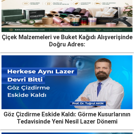
Çiçek Malzemeleri ve Buket Kağıdı Alışverişinde
Doğru Adres:
Göz Çizdirme Eskide Kaldı: Görme Kusurlarının
Tedavisinde Yeni Nesil Lazer Dönemi