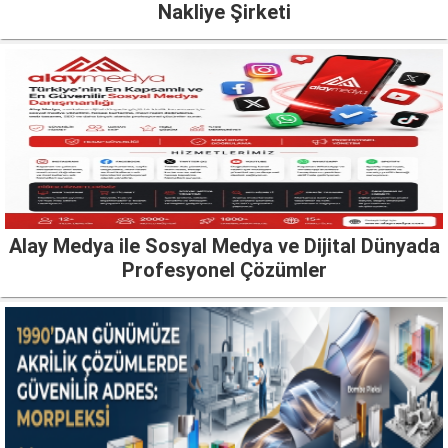
Nakliye Şirketi
Alay Medya ile Sosyal Medya ve Dijital Dünyada
Profesyonel Çözümler