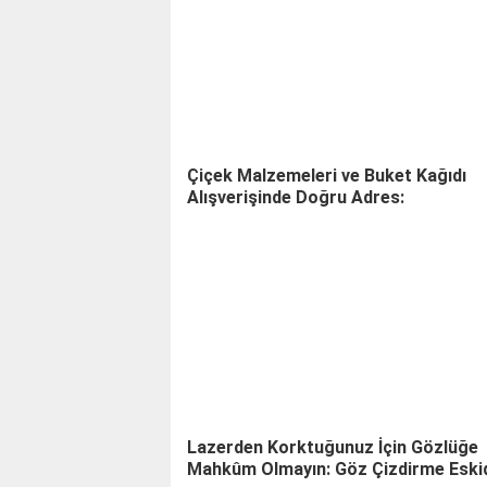
Çiçek Malzemeleri ve Buket Kağıdı
Alışverişinde Doğru Adres:
Lazerden Korktuğunuz İçin Gözlüğe
Mahkûm Olmayın: Göz Çizdirme Eskid