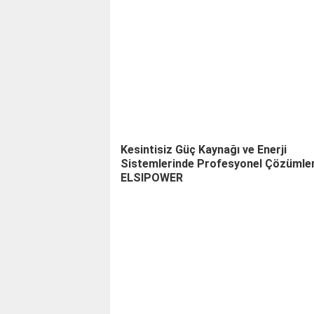
Kesintisiz Güç Kaynağı ve Enerji
Sistemlerinde Profesyonel Çözümler
ELSIPOWER