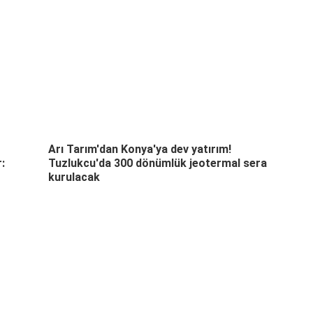
Arı Tarım'dan Konya'ya dev yatırım!
:
Tuzlukcu'da 300 dönümlük jeotermal sera
kurulacak