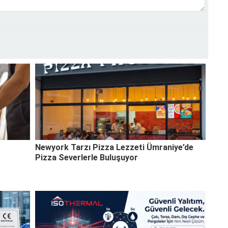
Newyork Tarzı Pizza Lezzeti Ümraniye’de
Pizza Severlerle Buluşuyor