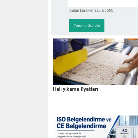
Kalan karakter sayısı :
500
Halı yıkama fiyatları