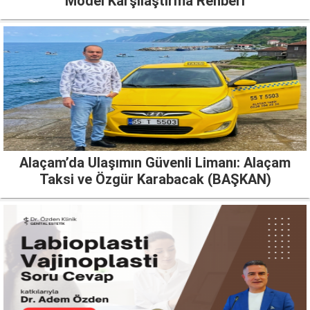
Model Karşılaştırma Rehberi
Alaçam’da Ulaşımın Güvenli Limanı: Alaçam
Taksi ve Özgür Karabacak (BAŞKAN)