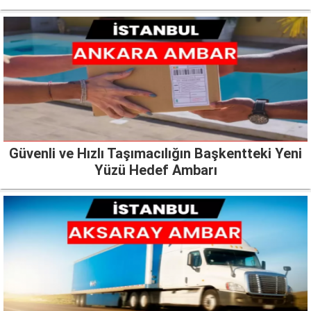
Güvenli ve Hızlı Taşımacılığın Başkentteki Yeni
Yüzü Hedef Ambarı