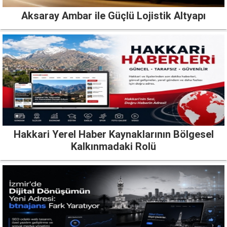
Aksaray Ambar ile Güçlü Lojistik Altyapı
Hakkari Yerel Haber Kaynaklarının Bölgesel
Kalkınmadaki Rolü