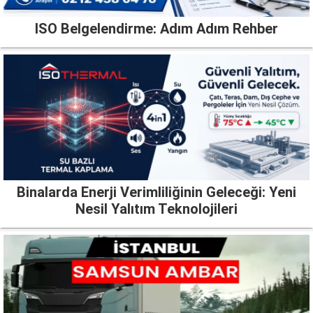
ISO Belgelendirme: Adım Adım Rehber
Binalarda Enerji Verimliliğinin Geleceği: Yeni
Nesil Yalıtım Teknolojileri