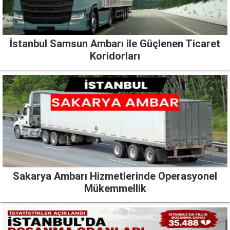
İstanbul Samsun Ambarı ile Güçlenen Ticaret
Koridorları
Sakarya Ambarı Hizmetlerinde Operasyonel
Mükemmellik