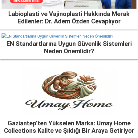
Labioplasti ve Vajinoplasti Hakkında Merak
Edilenler: Dr. Adem Özden Cevaplıyor
EN Standartlarına Uygun Güvenlik Sistemleri
Neden Önemlidir?
Gaziantep’ten Yükselen Marka: Umay Home
Collections Kalite ve Şıklığı Bir Araya Getiriyor