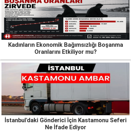
Kadınların Ekonomik Bağımsızlığı Boşanma
Oranlarını Etkiliyor mu?
İstanbul'daki Gönderici İçin Kastamonu Seferi
Ne İfade Ediyor