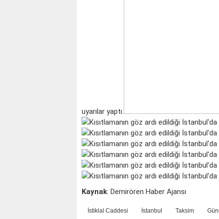
uyarılar yaptı.
Kaynak
: Demirören Haber Ajansı
İstiklal Caddesi
İstanbul
Taksim
Gün