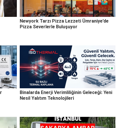
Newyork Tarzı Pizza Lezzeti Ümraniye’de
Pizza Severlerle Buluşuyor
r
Binalarda Enerji Verimliliğinin Geleceği: Yeni
Nesil Yalıtım Teknolojileri