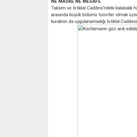
NE MASKE NE MESAFE
Taksim ve İstiklal Caddesi'ndeki kalabalık 
arasında büyük bölümü turistler olmak üze
kuralının da uygulanamadığı İstiklal Caddesi 