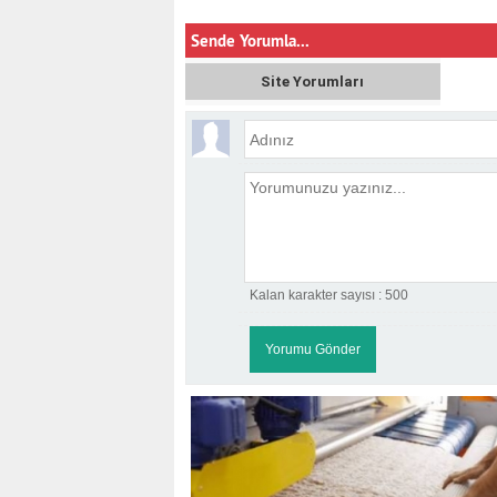
Sende Yorumla...
Site Yorumları
Kalan karakter sayısı :
500