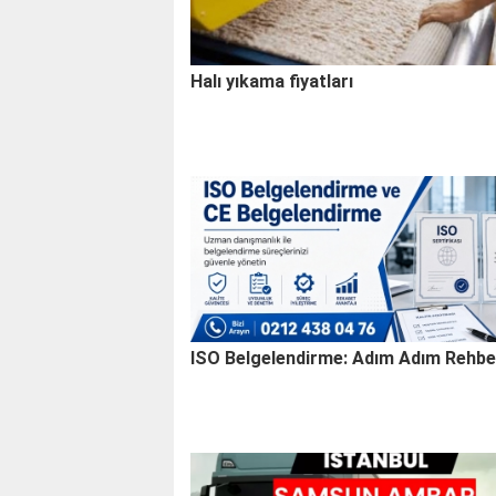
Halı yıkama fiyatları
ISO Belgelendirme: Adım Adım Rehbe