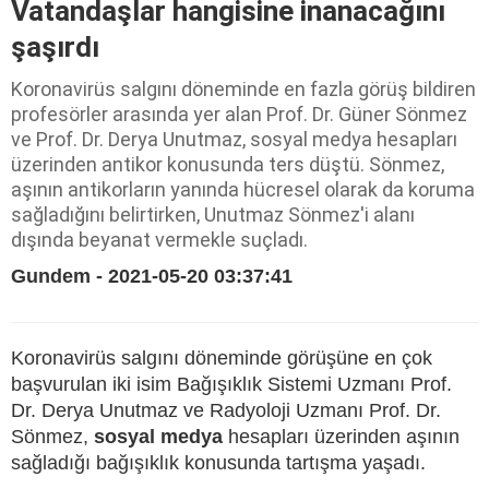
Vatandaşlar hangisine inanacağını
şaşırdı
Koronavirüs salgını döneminde en fazla görüş bildiren
profesörler arasında yer alan Prof. Dr. Güner Sönmez
ve Prof. Dr. Derya Unutmaz, sosyal medya hesapları
üzerinden antikor konusunda ters düştü. Sönmez,
aşının antikorların yanında hücresel olarak da koruma
sağladığını belirtirken, Unutmaz Sönmez'i alanı
dışında beyanat vermekle suçladı.
Gundem - 2021-05-20 03:37:41
Koronavirüs salgını döneminde görüşüne en çok
başvurulan iki isim Bağışıklık Sistemi Uzmanı Prof.
Dr. Derya Unutmaz ve Radyoloji Uzmanı Prof. Dr.
Sönmez,
sosyal medya
hesapları üzerinden aşının
sağladığı bağışıklık konusunda tartışma yaşadı.