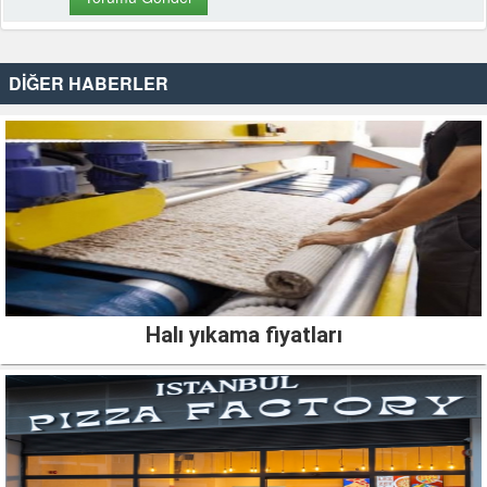
DİĞER HABERLER
Halı yıkama fiyatları