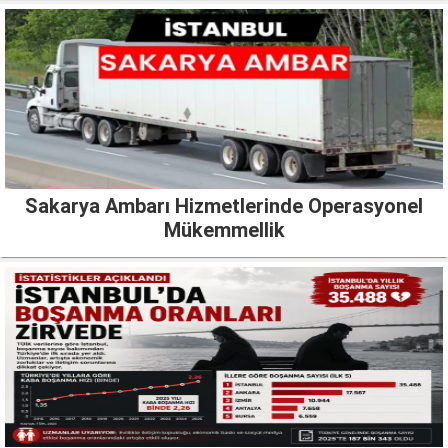
Sakarya Ambarı Hizmetlerinde Operasyonel
Mükemmellik