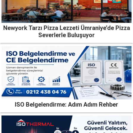
Newyork Tarzı Pizza Lezzeti Ümraniye’de Pizza
Severlerle Buluşuyor
ISO Belgelendirme: Adım Adım Rehber