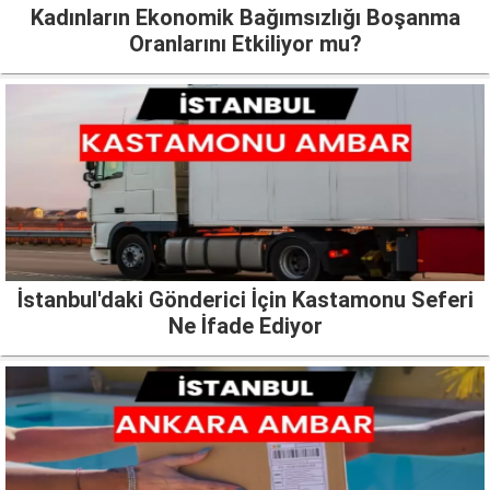
Kadınların Ekonomik Bağımsızlığı Boşanma
Oranlarını Etkiliyor mu?
İstanbul'daki Gönderici İçin Kastamonu Seferi
Ne İfade Ediyor