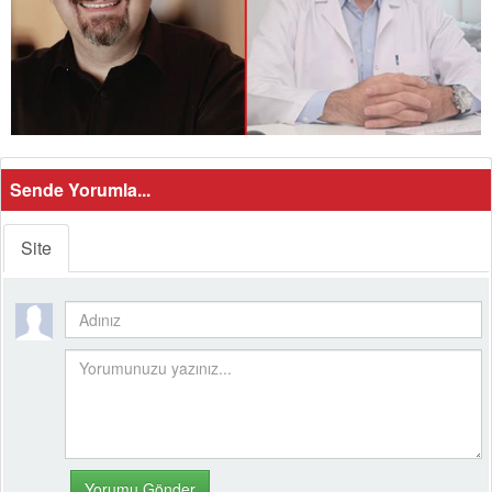
Sende Yorumla...
Site