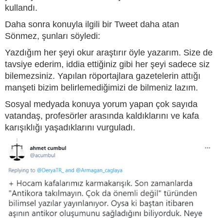
kullandı.
Daha sonra konuyla ilgili bir Tweet daha atan
Sönmez, şunları söyledi:
Yazdığım her şeyi okur araştırır öyle yazarım. Size de
tavsiye ederim, iddia ettiğiniz gibi her şeyi sadece siz
bilemezsiniz. Yapılan röportajlara gazetelerin attığı
manşeti bizim belirlemediğimizi de bilmeniz lazım.
Sosyal medyada konuya yorum yapan çok sayıda
vatandaş, profesörler arasında kaldıklarını ve kafa
karışıklığı yaşadıklarını vurguladı.