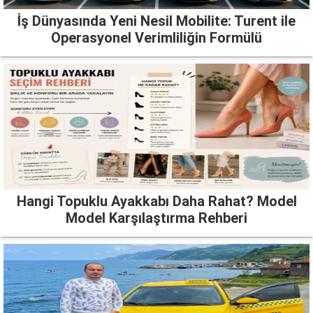
İş Dünyasında Yeni Nesil Mobilite: Turent ile
Operasyonel Verimliliğin Formülü
Hangi Topuklu Ayakkabı Daha Rahat? Model
Model Karşılaştırma Rehberi