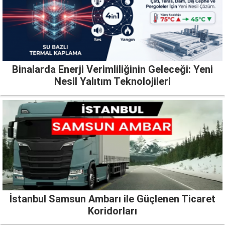
Binalarda Enerji Verimliliğinin Geleceği: Yeni
Nesil Yalıtım Teknolojileri
İstanbul Samsun Ambarı ile Güçlenen Ticaret
Koridorları