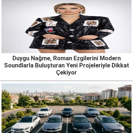
Duygu Nağme, Roman Ezgilerini Modern
Soundlarla Buluşturan Yeni Projeleriyle Dikkat
Çekiyor