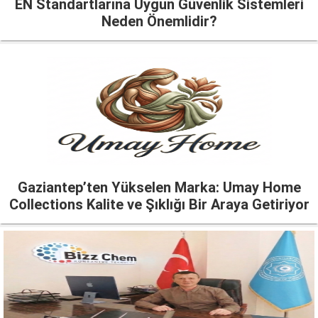
EN Standartlarına Uygun Güvenlik Sistemleri
Neden Önemlidir?
Gaziantep’ten Yükselen Marka: Umay Home
Collections Kalite ve Şıklığı Bir Araya Getiriyor