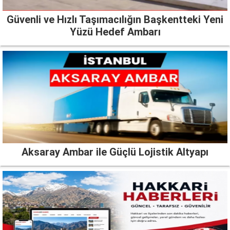
Güvenli ve Hızlı Taşımacılığın Başkentteki Yeni
Yüzü Hedef Ambarı
Aksaray Ambar ile Güçlü Lojistik Altyapı