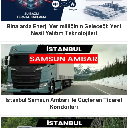
Binalarda Enerji Verimliliğinin Geleceği: Yeni
Nesil Yalıtım Teknolojileri
İstanbul Samsun Ambarı ile Güçlenen Ticaret
Koridorları