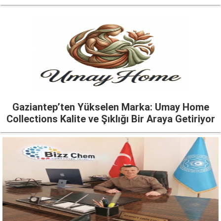
Gaziantep’ten Yükselen Marka: Umay Home
Collections Kalite ve Şıklığı Bir Araya Getiriyor