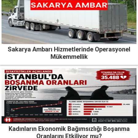
Sakarya Ambarı Hizmetlerinde Operasyonel
Mükemmellik
Kadınların Ekonomik Bağımsızlığı Boşanma
Oranlarını Etkiliyor mu?