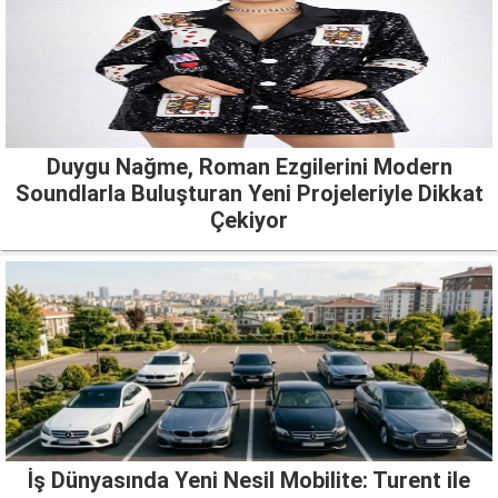
Duygu Nağme, Roman Ezgilerini Modern
Soundlarla Buluşturan Yeni Projeleriyle Dikkat
Çekiyor
İş Dünyasında Yeni Nesil Mobilite: Turent ile