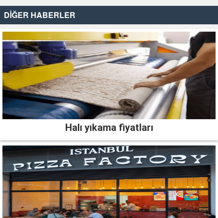
DİĞER HABERLER
Halı yıkama fiyatları