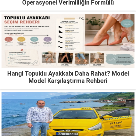
Operasyonel Verimliliğin Formülü
Hangi Topuklu Ayakkabı Daha Rahat? Model
Model Karşılaştırma Rehberi