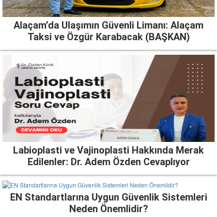
Alaçam’da Ulaşımın Güvenli Limanı: Alaçam
Taksi ve Özgür Karabacak (BAŞKAN)
Labioplasti ve Vajinoplasti Hakkında Merak
Edilenler: Dr. Adem Özden Cevaplıyor
EN Standartlarına Uygun Güvenlik Sistemleri
Neden Önemlidir?