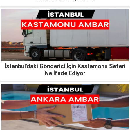
İstanbul'daki Gönderici İçin Kastamonu Seferi
Ne İfade Ediyor