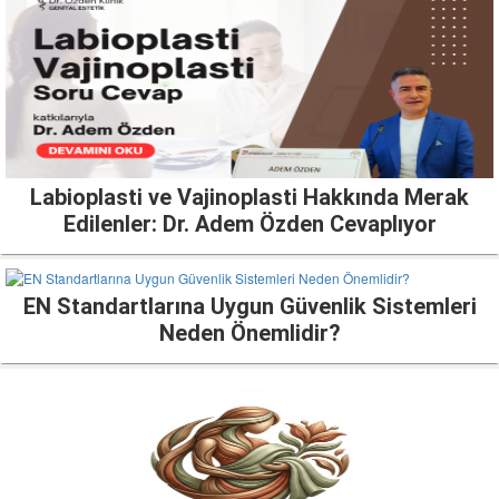
Labioplasti ve Vajinoplasti Hakkında Merak
Edilenler: Dr. Adem Özden Cevaplıyor
EN Standartlarına Uygun Güvenlik Sistemleri
Neden Önemlidir?