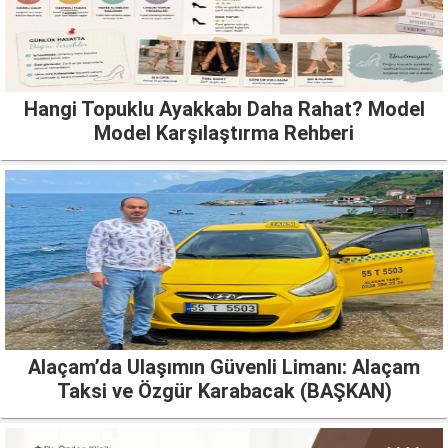
Hangi Topuklu Ayakkabı Daha Rahat? Model
Model Karşılaştırma Rehberi
Alaçam’da Ulaşımın Güvenli Limanı: Alaçam
Taksi ve Özgür Karabacak (BAŞKAN)