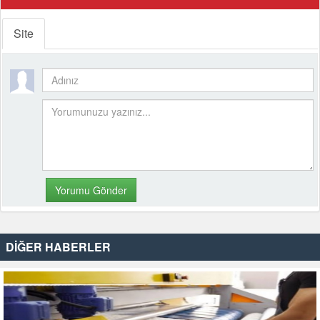
Site
DİĞER HABERLER