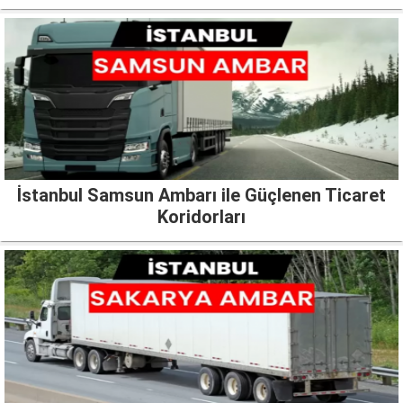
İstanbul Samsun Ambarı ile Güçlenen Ticaret
Koridorları