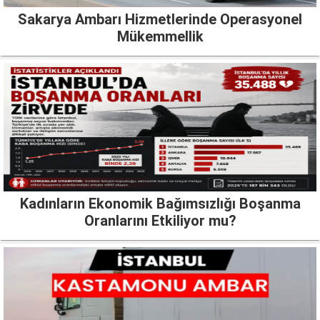
Sakarya Ambarı Hizmetlerinde Operasyonel
Mükemmellik
Kadınların Ekonomik Bağımsızlığı Boşanma
Oranlarını Etkiliyor mu?