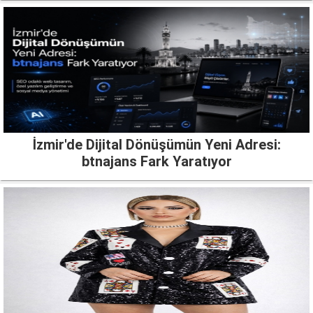
İzmir'de Dijital Dönüşümün Yeni Adresi:
btnajans Fark Yaratıyor