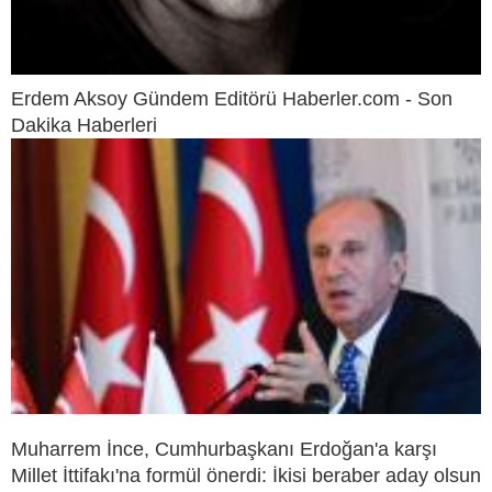
Erdem Aksoy Gündem Editörü Haberler.com - Son
Dakika Haberleri
Muharrem İnce, Cumhurbaşkanı Erdoğan'a karşı
Millet İttifakı'na formül önerdi: İkisi beraber aday olsun