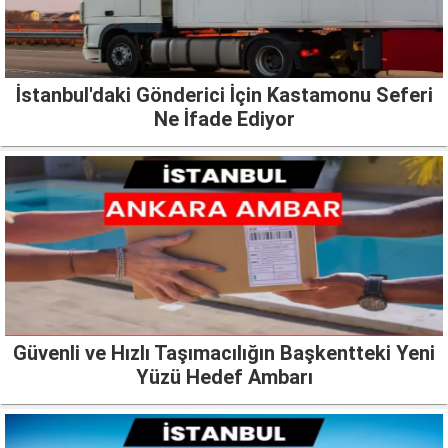
İstanbul'daki Gönderici İçin Kastamonu Seferi
Ne İfade Ediyor
Güvenli ve Hızlı Taşımacılığın Başkentteki Yeni
Yüzü Hedef Ambarı