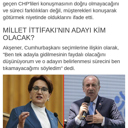
geçen CHP'lileri konuşmasının doğru olmayacağını
ve süreci farklılıkları değil, müşterekleri konuşarak
götürmek niyetinde olduklarını ifade etti.
MİLLET İTTİFAKI'NIN ADAYI KİM
OLACAK?
Akşener, Cumhurbaşkanı seçimlerine ilişkin olarak,
"Ben tek adayla gidilmesinin faydalı olacağını
düşünüyorum ve o adayın belirlenmesi sürecini ben
tıkamayacağımı söyledim" dedi.