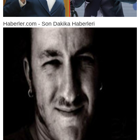
Haberler.com - Son Dakika Haberleri