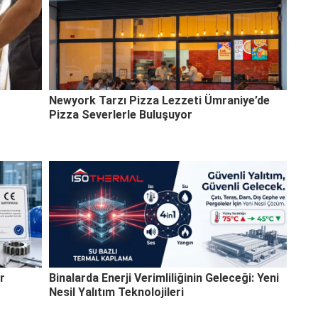
Newyork Tarzı Pizza Lezzeti Ümraniye’de
Pizza Severlerle Buluşuyor
r
Binalarda Enerji Verimliliğinin Geleceği: Yeni
Nesil Yalıtım Teknolojileri