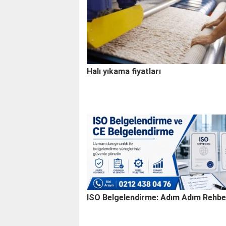
Halı yıkama fiyatları
ISO Belgelendirme: Adım Adım Rehbe