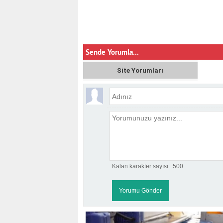
Sende Yorumla...
Site Yorumları
Kalan karakter sayısı :
500