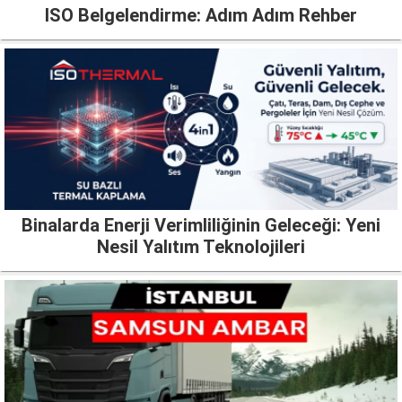
ISO Belgelendirme: Adım Adım Rehber
Binalarda Enerji Verimliliğinin Geleceği: Yeni
Nesil Yalıtım Teknolojileri