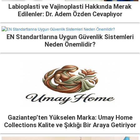
Labioplasti ve Vajinoplasti Hakkında Merak
Edilenler: Dr. Adem Özden Cevaplıyor
EN Standartlarına Uygun Güvenlik Sistemleri
Neden Önemlidir?
Gaziantep’ten Yükselen Marka: Umay Home
Collections Kalite ve Şıklığı Bir Araya Getiriyor