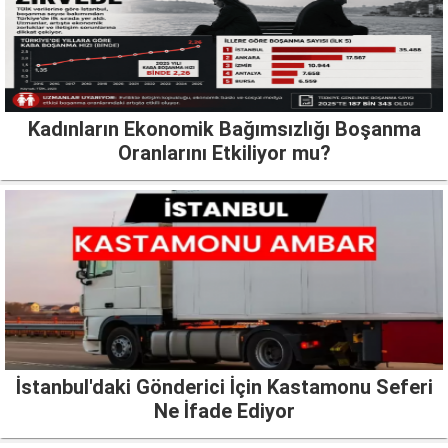
Kadınların Ekonomik Bağımsızlığı Boşanma
Oranlarını Etkiliyor mu?
İstanbul'daki Gönderici İçin Kastamonu Seferi
Ne İfade Ediyor