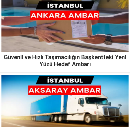
Güvenli ve Hızlı Taşımacılığın Başkentteki Yeni
Yüzü Hedef Ambarı