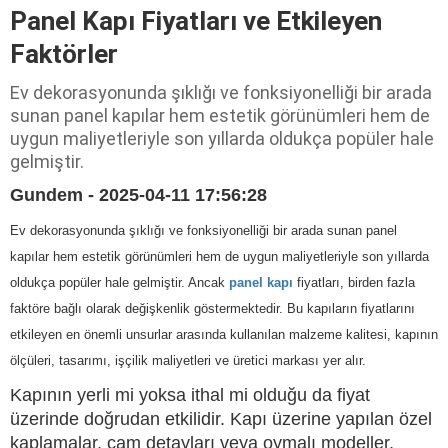
Panel Kapı Fiyatları ve Etkileyen
Faktörler
Ev dekorasyonunda şıklığı ve fonksiyonelliği bir arada
sunan panel kapılar hem estetik görünümleri hem de
uygun maliyetleriyle son yıllarda oldukça popüler hale
gelmiştir.
Gundem - 2025-04-11 17:56:28
Ev dekorasyonunda şıklığı ve fonksiyonelliği bir arada sunan panel
kapılar hem estetik görünümleri hem de uygun maliyetleriyle son yıllarda
oldukça popüler hale gelmiştir. Ancak
panel kapı
fiyatları, birden fazla
faktöre bağlı olarak değişkenlik göstermektedir. Bu kapıların fiyatlarını
etkileyen en önemli unsurlar arasında kullanılan malzeme kalitesi, kapının
ölçüleri, tasarımı, işçilik maliyetleri ve üretici markası yer alır.
Kapının yerli mi yoksa ithal mi olduğu da fiyat
üzerinde doğrudan etkilidir. Kapı üzerine yapılan özel
kaplamalar, cam detayları veya oymalı modeller,