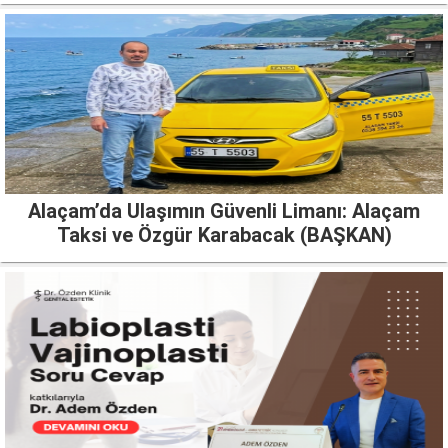
Alaçam’da Ulaşımın Güvenli Limanı: Alaçam
Taksi ve Özgür Karabacak (BAŞKAN)