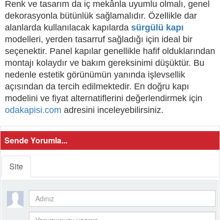
Renk ve tasarım da iç mekânla uyumlu olmalı, genel
dekorasyonla bütünlük sağlamalıdır. Özellikle dar
alanlarda kullanılacak kapılarda
sürgülü kapı
modelleri, yerden tasarruf sağladığı için ideal bir
seçenektir. Panel kapılar genellikle hafif olduklarından
montajı kolaydır ve bakım gereksinimi düşüktür. Bu
nedenle estetik görünümün yanında işlevsellik
açısından da tercih edilmektedir. En doğru kapı
modelini ve fiyat alternatiflerini değerlendirmek için
odakapisi.com
adresini inceleyebilirsiniz.
Sende Yorumla...
Site