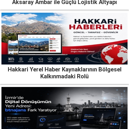
Aksaray Ambar ile Güçlü Lojistik Altyapı
Hakkari Yerel Haber Kaynaklarının Bölgesel
Kalkınmadaki Rolü