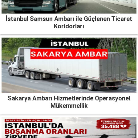
İstanbul Samsun Ambarı ile Güçlenen Ticaret
Koridorları
Sakarya Ambarı Hizmetlerinde Operasyonel
Mükemmellik