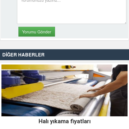
DİĞER HABERLER
Halı yıkama fiyatları