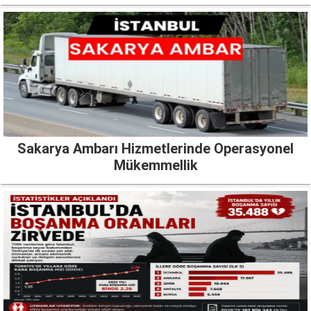
Sakarya Ambarı Hizmetlerinde Operasyonel
Mükemmellik