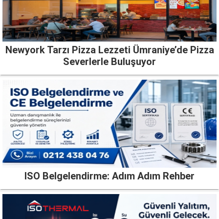
Newyork Tarzı Pizza Lezzeti Ümraniye’de Pizza
Severlerle Buluşuyor
ISO Belgelendirme: Adım Adım Rehber