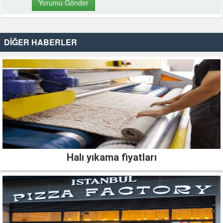
DİĞER HABERLER
Halı yıkama fiyatları