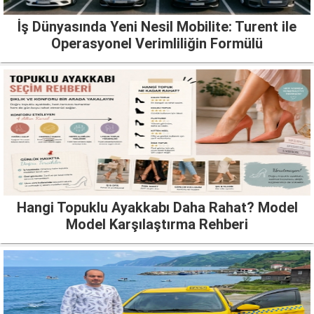
İş Dünyasında Yeni Nesil Mobilite: Turent ile
Operasyonel Verimliliğin Formülü
Hangi Topuklu Ayakkabı Daha Rahat? Model
Model Karşılaştırma Rehberi