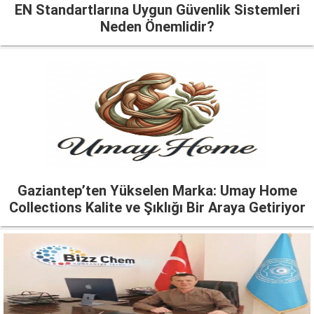
EN Standartlarına Uygun Güvenlik Sistemleri
Neden Önemlidir?
Gaziantep’ten Yükselen Marka: Umay Home
Collections Kalite ve Şıklığı Bir Araya Getiriyor