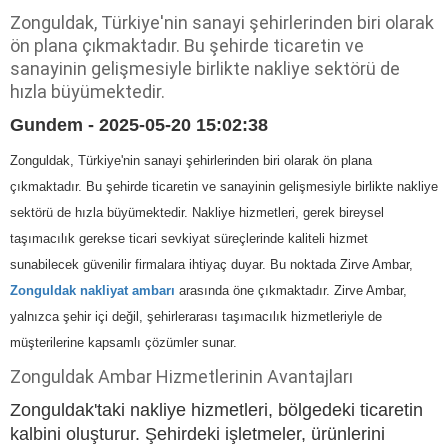
Zonguldak, Türkiye'nin sanayi şehirlerinden biri olarak
ön plana çıkmaktadır. Bu şehirde ticaretin ve
sanayinin gelişmesiyle birlikte nakliye sektörü de
hızla büyümektedir.
Gundem - 2025-05-20 15:02:38
Zonguldak, Türkiye'nin sanayi şehirlerinden biri olarak ön plana
çıkmaktadır. Bu şehirde ticaretin ve sanayinin gelişmesiyle birlikte nakliye
sektörü de hızla büyümektedir. Nakliye hizmetleri, gerek bireysel
taşımacılık gerekse ticari sevkiyat süreçlerinde kaliteli hizmet
sunabilecek güvenilir firmalara ihtiyaç duyar. Bu noktada Zirve Ambar,
Zonguldak nakliyat ambarı
arasında öne çıkmaktadır. Zirve Ambar,
yalnızca şehir içi değil, şehirlerarası taşımacılık hizmetleriyle de
müşterilerine kapsamlı çözümler sunar.
Zonguldak Ambar Hizmetlerinin Avantajları
Zonguldak'taki nakliye hizmetleri, bölgedeki ticaretin
kalbini oluşturur. Şehirdeki işletmeler, ürünlerini