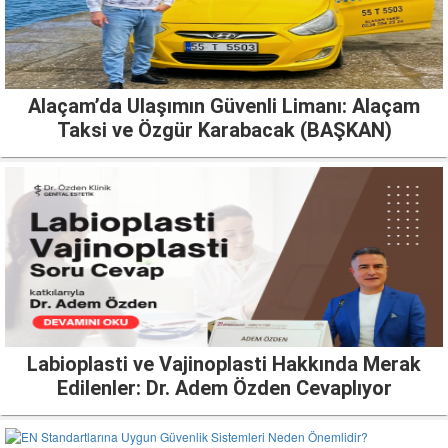
Alaçam’da Ulaşımın Güvenli Limanı: Alaçam
Taksi ve Özgür Karabacak (BAŞKAN)
Labioplasti ve Vajinoplasti Hakkında Merak
Edilenler: Dr. Adem Özden Cevaplıyor