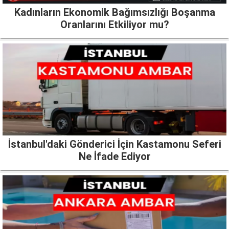
Kadınların Ekonomik Bağımsızlığı Boşanma
Oranlarını Etkiliyor mu?
İstanbul'daki Gönderici İçin Kastamonu Seferi
Ne İfade Ediyor