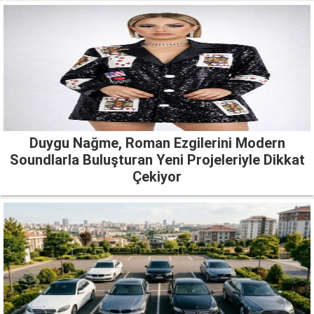
Duygu Nağme, Roman Ezgilerini Modern
Soundlarla Buluşturan Yeni Projeleriyle Dikkat
Çekiyor