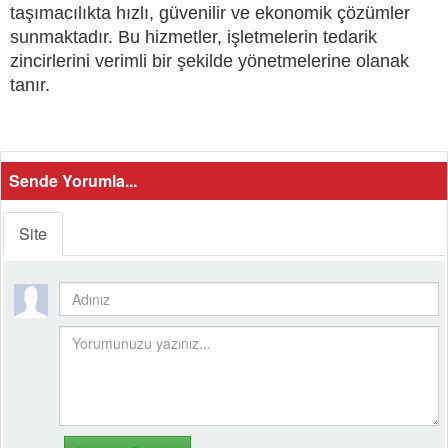
taşımacılıkta hızlı, güvenilir ve ekonomik çözümler
sunmaktadır. Bu hizmetler, işletmelerin tedarik
zincirlerini verimli bir şekilde yönetmelerine olanak
tanır.
Sende Yorumla...
Site