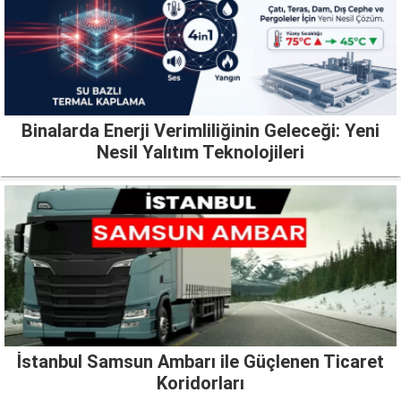
Binalarda Enerji Verimliliğinin Geleceği: Yeni
Nesil Yalıtım Teknolojileri
İstanbul Samsun Ambarı ile Güçlenen Ticaret
Koridorları