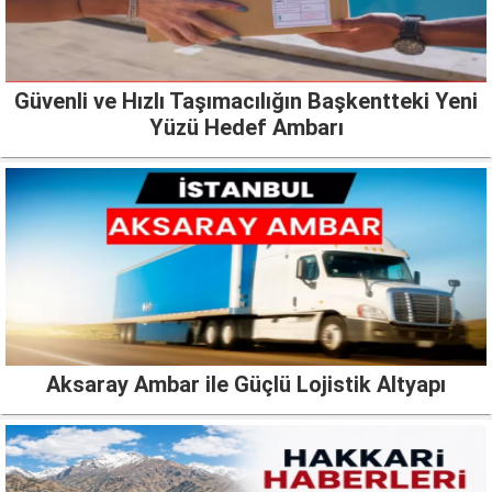
Güvenli ve Hızlı Taşımacılığın Başkentteki Yeni
Yüzü Hedef Ambarı
Aksaray Ambar ile Güçlü Lojistik Altyapı