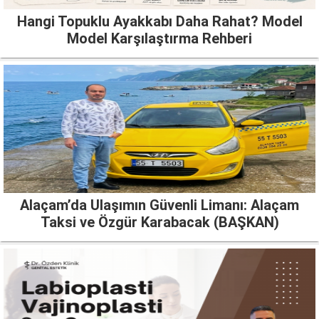
Hangi Topuklu Ayakkabı Daha Rahat? Model
Model Karşılaştırma Rehberi
Alaçam’da Ulaşımın Güvenli Limanı: Alaçam
Taksi ve Özgür Karabacak (BAŞKAN)