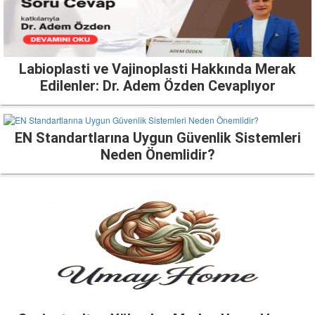
Labioplasti ve Vajinoplasti Hakkında Merak
Edilenler: Dr. Adem Özden Cevaplıyor
EN Standartlarına Uygun Güvenlik Sistemleri
Neden Önemlidir?