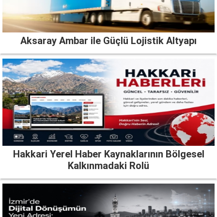
Aksaray Ambar ile Güçlü Lojistik Altyapı
Hakkari Yerel Haber Kaynaklarının Bölgesel
Kalkınmadaki Rolü