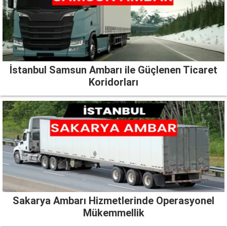
İstanbul Samsun Ambarı ile Güçlenen Ticaret
Koridorları
Sakarya Ambarı Hizmetlerinde Operasyonel
Mükemmellik