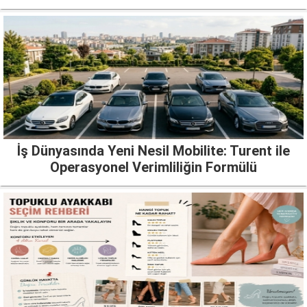
İş Dünyasında Yeni Nesil Mobilite: Turent ile
Operasyonel Verimliliğin Formülü