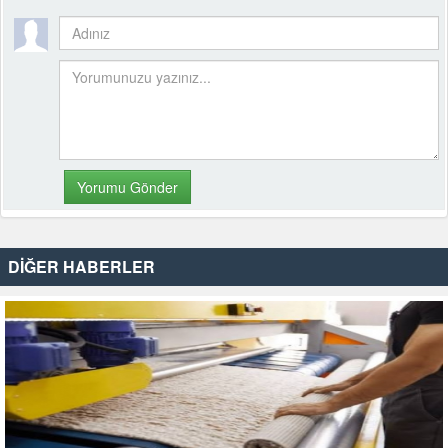
DİĞER HABERLER