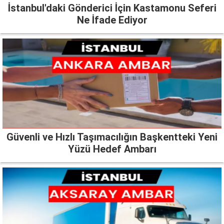
İstanbul'daki Gönderici İçin Kastamonu Seferi
Ne İfade Ediyor
Güvenli ve Hızlı Taşımacılığın Başkentteki Yeni
Yüzü Hedef Ambarı