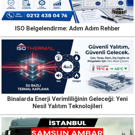
ISO Belgelendirme: Adım Adım Rehber
Binalarda Enerji Verimliliğinin Geleceği: Yeni
Nesil Yalıtım Teknolojileri