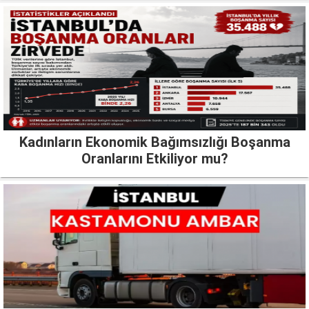
Kadınların Ekonomik Bağımsızlığı Boşanma
Oranlarını Etkiliyor mu?