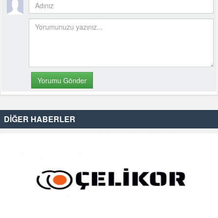
DİĞER HABERLER