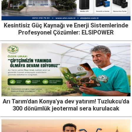
Kesintisiz Güç Kaynağı ve Enerji Sistemlerinde
Profesyonel Çözümler: ELSIPOWER
Arı Tarım'dan Konya'ya dev yatırım! Tuzlukcu'da
300 dönümlük jeotermal sera kurulacak