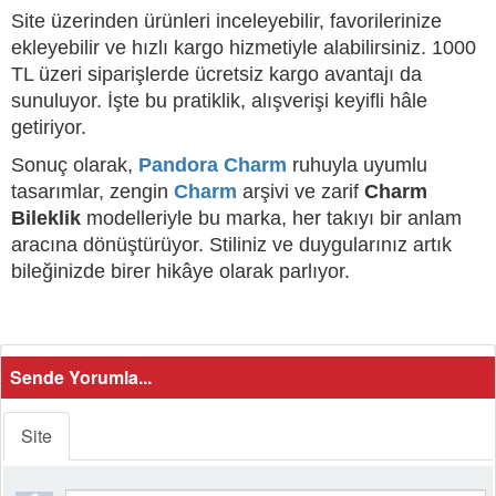
Site üzerinden ürünleri inceleyebilir, favorilerinize
ekleyebilir ve hızlı kargo hizmetiyle alabilirsiniz. 1000
TL üzeri siparişlerde ücretsiz kargo avantajı da
sunuluyor. İşte bu pratiklik, alışverişi keyifli hâle
getiriyor.
Sonuç olarak,
Pandora Charm
ruhuyla uyumlu
tasarımlar, zengin
Charm
arşivi ve zarif
Charm
Bileklik
modelleriyle bu marka, her takıyı bir anlam
aracına dönüştürüyor. Stiliniz ve duygularınız artık
bileğinizde birer hikâye olarak parlıyor.
Sende Yorumla...
Site