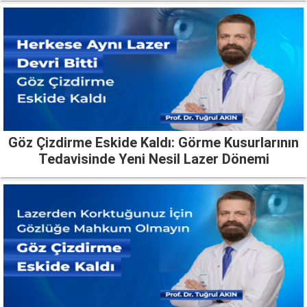
Göz Çizdirme Eskide Kaldı: Görme Kusurlarının
Tedavisinde Yeni Nesil Lazer Dönemi