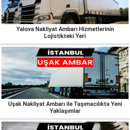
Yalova Nakliyat Ambarı Hizmetlerinin
Lojistikteki Yeri
Uşak Nakliyat Ambarı ile Taşımacılıkta Yeni
Yaklaşımlar