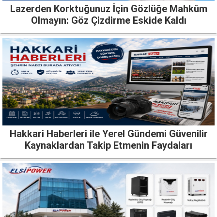
Lazerden Korktuğunuz İçin Gözlüğe Mahkûm
Olmayın: Göz Çizdirme Eskide Kaldı
Hakkari Haberleri ile Yerel Gündemi Güvenilir
Kaynaklardan Takip Etmenin Faydaları