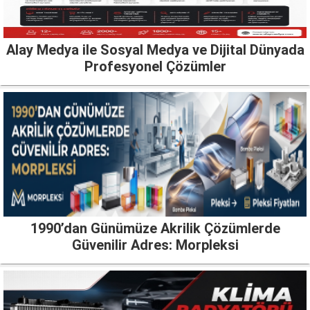
Alay Medya ile Sosyal Medya ve Dijital Dünyada
Profesyonel Çözümler
1990’dan Günümüze Akrilik Çözümlerde
Güvenilir Adres: Morpleksi