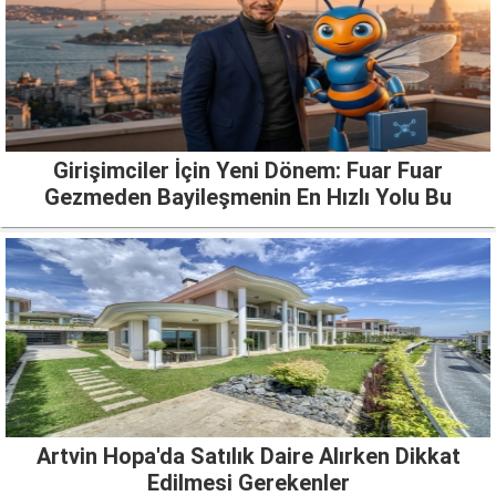
Girişimciler İçin Yeni Dönem: Fuar Fuar
Gezmeden Bayileşmenin En Hızlı Yolu Bu
Artvin Hopa'da Satılık Daire Alırken Dikkat
Edilmesi Gerekenler