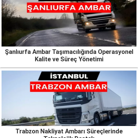
Şanlıurfa Ambar Taşımacılığında Operasyonel
Kalite ve Süreç Yönetimi
Trabzon Nakliyat Ambarı Süreçlerinde