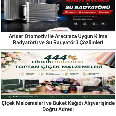
Arisar Otomotiv ile Aracınıza Uygun Klima
Radyatörü ve Su Radyatörü Çözümleri
Çiçek Malzemeleri ve Buket Kağıdı Alışverişinde
Doğru Adres: