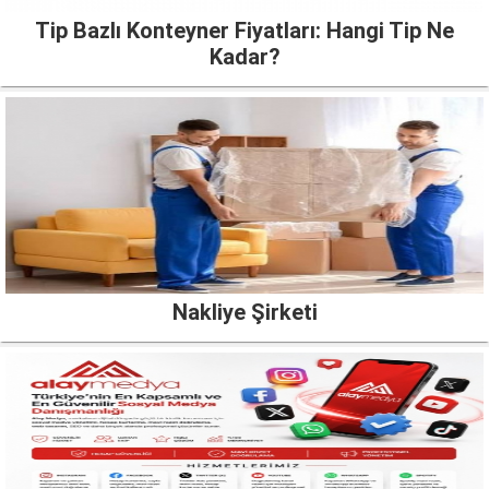
Tip Bazlı Konteyner Fiyatları: Hangi Tip Ne
Kadar?
Nakliye Şirketi