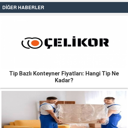
DİĞER HABERLER
Tip Bazlı Konteyner Fiyatları: Hangi Tip Ne
Kadar?