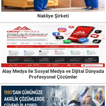
Nakliye Şirketi
Alay Medya ile Sosyal Medya ve Dijital Dünyada
Profesyonel Çözümler