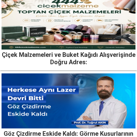
Çiçek Malzemeleri ve Buket Kağıdı Alışverişinde
Doğru Adres:
Göz Çizdirme Eskide Kaldı: Görme Kusurlarının