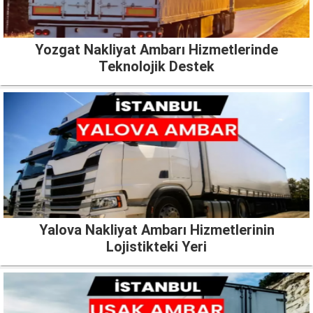
Yozgat Nakliyat Ambarı Hizmetlerinde
Teknolojik Destek
Yalova Nakliyat Ambarı Hizmetlerinin
Lojistikteki Yeri