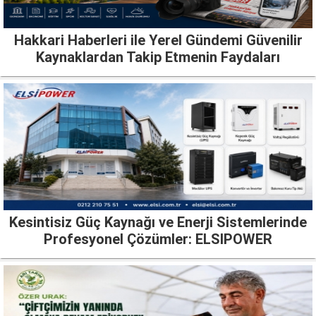
Hakkari Haberleri ile Yerel Gündemi Güvenilir
Kaynaklardan Takip Etmenin Faydaları
Kesintisiz Güç Kaynağı ve Enerji Sistemlerinde
Profesyonel Çözümler: ELSIPOWER