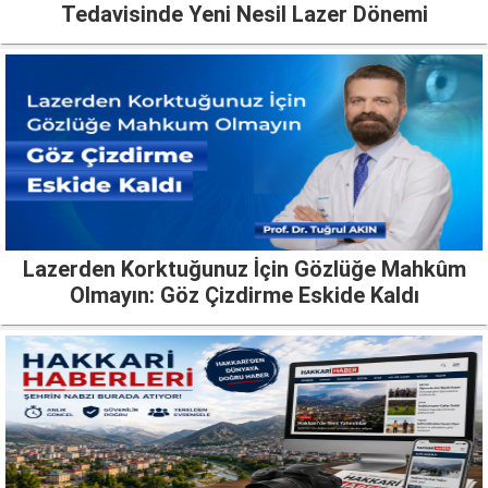
Tedavisinde Yeni Nesil Lazer Dönemi
Lazerden Korktuğunuz İçin Gözlüğe Mahkûm
Olmayın: Göz Çizdirme Eskide Kaldı