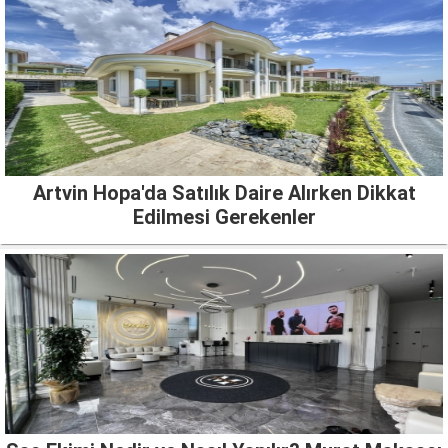
Artvin Hopa'da Satılık Daire Alırken Dikkat
Edilmesi Gerekenler