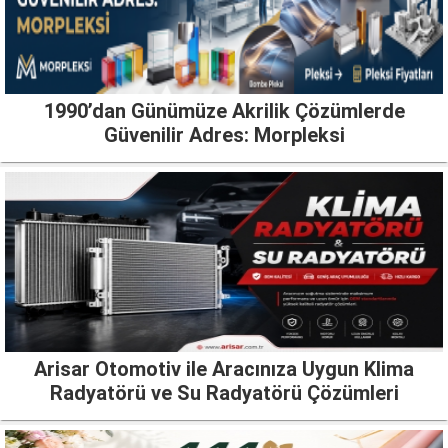
1990’dan Günümüze Akrilik Çözümlerde
Güvenilir Adres: Morpleksi
Arisar Otomotiv ile Aracınıza Uygun Klima
Radyatörü ve Su Radyatörü Çözümleri