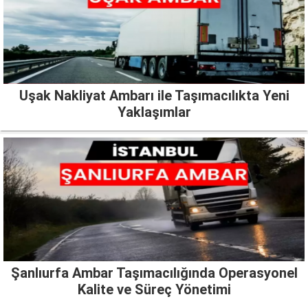
Uşak Nakliyat Ambarı ile Taşımacılıkta Yeni
Yaklaşımlar
Şanlıurfa Ambar Taşımacılığında Operasyonel
Kalite ve Süreç Yönetimi