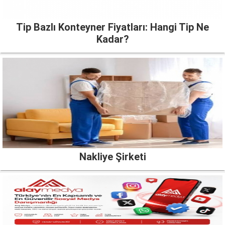
Tip Bazlı Konteyner Fiyatları: Hangi Tip Ne
Kadar?
Nakliye Şirketi