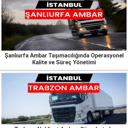
Şanlıurfa Ambar Taşımacılığında Operasyonel
Kalite ve Süreç Yönetimi