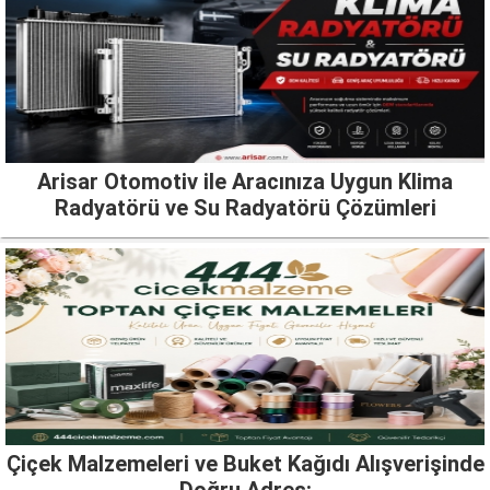
Arisar Otomotiv ile Aracınıza Uygun Klima
Radyatörü ve Su Radyatörü Çözümleri
Çiçek Malzemeleri ve Buket Kağıdı Alışverişinde