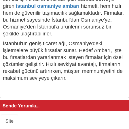
giren
istanbul osmaniye ambarı
hizmeti, hem hızlı
hem de güvenilir taşımacılık sağlamaktadır. Firmalar,
bu hizmet sayesinde İstanbul'dan Osmaniye'ye,
Osmaniye'den İstanbul'a ürünlerini sorunsuz bir
şekilde ulaştırabilirler.
İstanbul'un geniş ticaret ağı, Osmaniye'deki
işletmelere büyük fırsatlar sunar. Hedef Ambarı, işte
bu fırsatlardan yararlanmak isteyen firmalar için özel
çözümler geliştirir. Hızlı sevkiyat avantajı, firmaların
rekabet gücünü artırırken, müşteri memnuniyetini de
maksimum seviyeye çıkarır.
Sende Yorumla...
Site