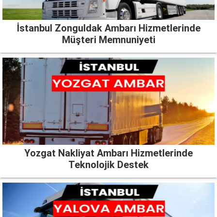
İstanbul Zonguldak Ambarı Hizmetlerinde
Müşteri Memnuniyeti
Yozgat Nakliyat Ambarı Hizmetlerinde
Teknolojik Destek