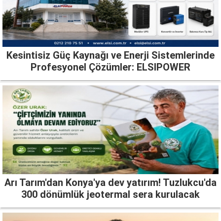
Kesintisiz Güç Kaynağı ve Enerji Sistemlerinde
Profesyonel Çözümler: ELSIPOWER
Arı Tarım'dan Konya'ya dev yatırım! Tuzlukcu'da
300 dönümlük jeotermal sera kurulacak