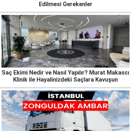
Edilmesi Gerekenler
Saç Ekimi Nedir ve Nasıl Yapılır? Murat Makascı
Klinik ile Hayalinizdeki Saçlara Kavuşun