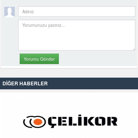
DİĞER HABERLER