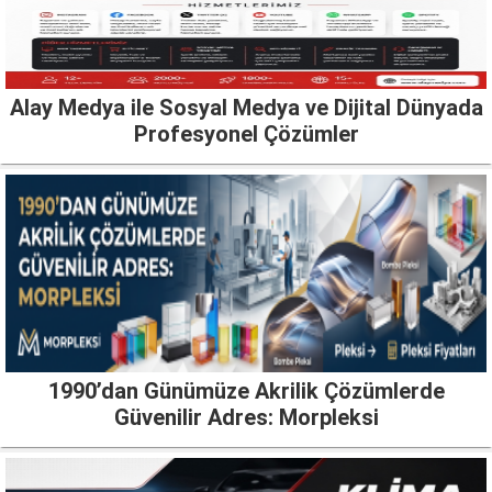
Alay Medya ile Sosyal Medya ve Dijital Dünyada
Profesyonel Çözümler
1990’dan Günümüze Akrilik Çözümlerde
Güvenilir Adres: Morpleksi