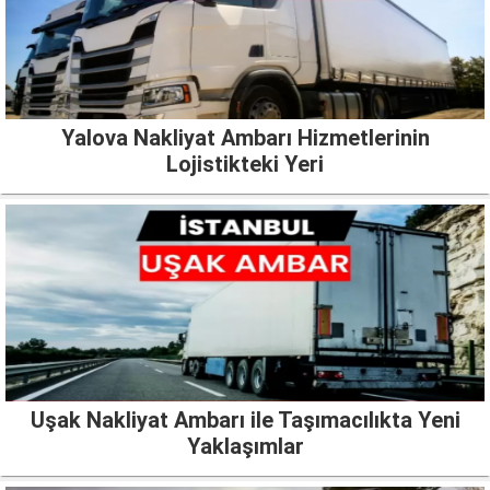
Yalova Nakliyat Ambarı Hizmetlerinin
Lojistikteki Yeri
Uşak Nakliyat Ambarı ile Taşımacılıkta Yeni
Yaklaşımlar