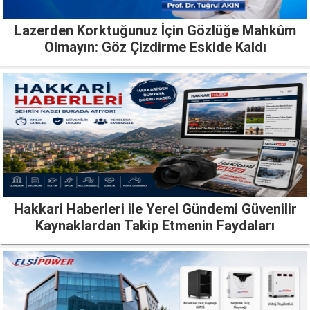
Lazerden Korktuğunuz İçin Gözlüğe Mahkûm
Olmayın: Göz Çizdirme Eskide Kaldı
Hakkari Haberleri ile Yerel Gündemi Güvenilir
Kaynaklardan Takip Etmenin Faydaları