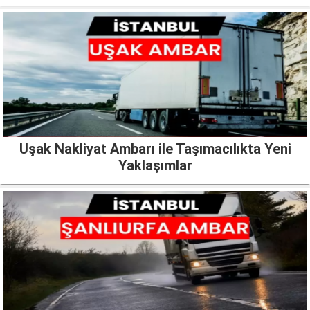
Uşak Nakliyat Ambarı ile Taşımacılıkta Yeni
Yaklaşımlar