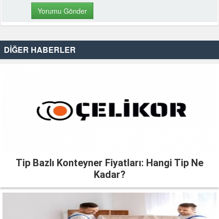
DİĞER HABERLER
Tip Bazlı Konteyner Fiyatları: Hangi Tip Ne
Kadar?