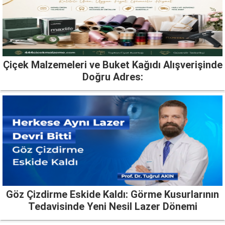
Çiçek Malzemeleri ve Buket Kağıdı Alışverişinde
Doğru Adres:
Göz Çizdirme Eskide Kaldı: Görme Kusurlarının
Tedavisinde Yeni Nesil Lazer Dönemi