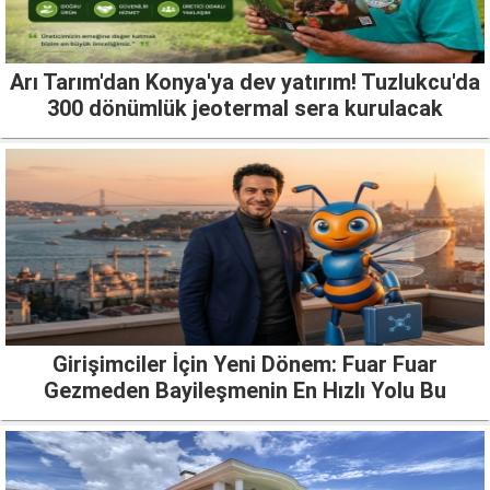
Arı Tarım'dan Konya'ya dev yatırım! Tuzlukcu'da
300 dönümlük jeotermal sera kurulacak
Girişimciler İçin Yeni Dönem: Fuar Fuar
Gezmeden Bayileşmenin En Hızlı Yolu Bu