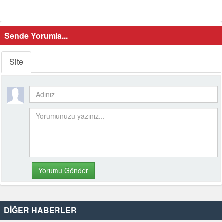
Sende Yorumla...
Site
DİĞER HABERLER