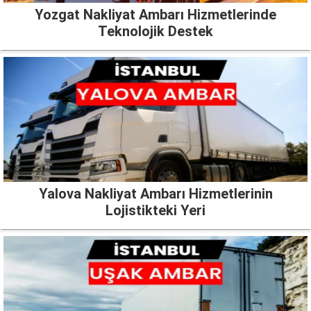
Yozgat Nakliyat Ambarı Hizmetlerinde
Teknolojik Destek
Yalova Nakliyat Ambarı Hizmetlerinin
Lojistikteki Yeri