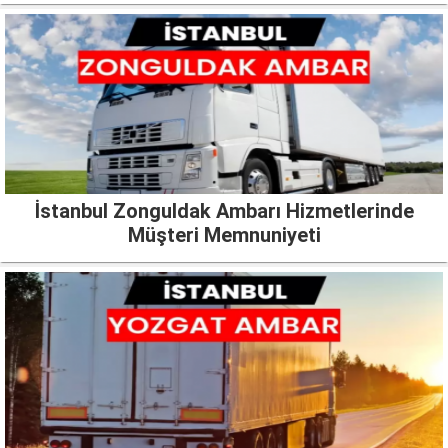
İstanbul Zonguldak Ambarı Hizmetlerinde
Müşteri Memnuniyeti