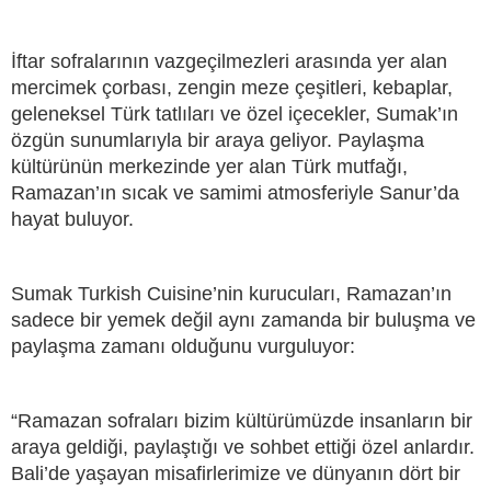
İftar sofralarının vazgeçilmezleri arasında yer alan
mercimek çorbası, zengin meze çeşitleri, kebaplar,
geleneksel Türk tatlıları ve özel içecekler, Sumak’ın
özgün sunumlarıyla bir araya geliyor. Paylaşma
kültürünün merkezinde yer alan Türk mutfağı,
Ramazan’ın sıcak ve samimi atmosferiyle Sanur’da
hayat buluyor.
Sumak Turkish Cuisine’nin kurucuları, Ramazan’ın
sadece bir yemek değil aynı zamanda bir buluşma ve
paylaşma zamanı olduğunu vurguluyor:
“Ramazan sofraları bizim kültürümüzde insanların bir
araya geldiği, paylaştığı ve sohbet ettiği özel anlardır.
Bali’de yaşayan misafirlerimize ve dünyanın dört bir