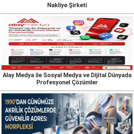
Nakliye Şirketi
Alay Medya ile Sosyal Medya ve Dijital Dünyada
Profesyonel Çözümler