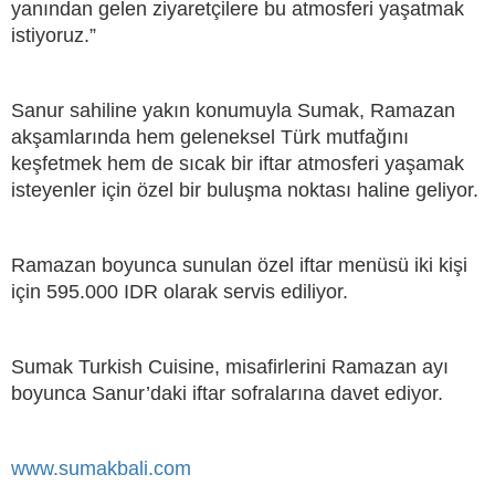
yanından gelen ziyaretçilere bu atmosferi yaşatmak
istiyoruz.”
Sanur sahiline yakın konumuyla Sumak, Ramazan
akşamlarında hem geleneksel Türk mutfağını
keşfetmek hem de sıcak bir iftar atmosferi yaşamak
isteyenler için özel bir buluşma noktası haline geliyor.
Ramazan boyunca sunulan özel iftar menüsü iki kişi
için 595.000 IDR olarak servis ediliyor.
Sumak Turkish Cuisine, misafirlerini Ramazan ayı
boyunca Sanur’daki iftar sofralarına davet ediyor.
www.sumakbali.com