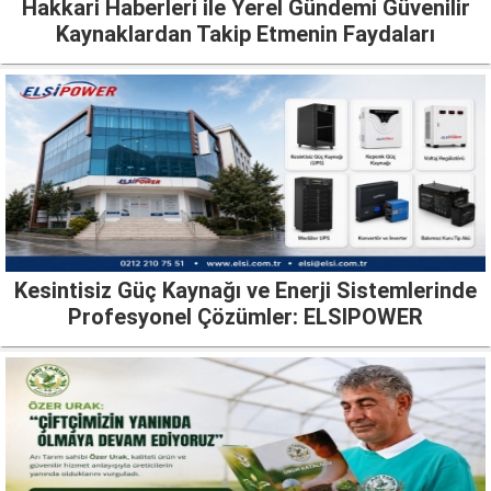
Hakkari Haberleri ile Yerel Gündemi Güvenilir
Kaynaklardan Takip Etmenin Faydaları
Kesintisiz Güç Kaynağı ve Enerji Sistemlerinde
Profesyonel Çözümler: ELSIPOWER