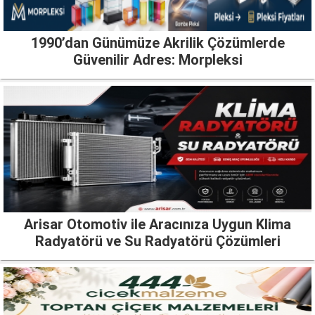
1990’dan Günümüze Akrilik Çözümlerde
Güvenilir Adres: Morpleksi
Arisar Otomotiv ile Aracınıza Uygun Klima
Radyatörü ve Su Radyatörü Çözümleri