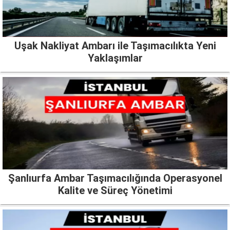
Uşak Nakliyat Ambarı ile Taşımacılıkta Yeni
Yaklaşımlar
Şanlıurfa Ambar Taşımacılığında Operasyonel
Kalite ve Süreç Yönetimi