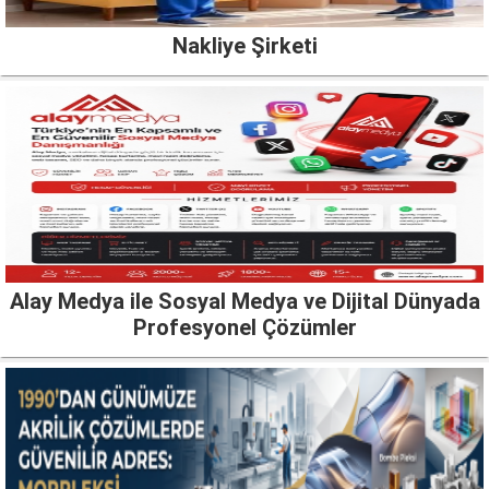
Nakliye Şirketi
Alay Medya ile Sosyal Medya ve Dijital Dünyada
Profesyonel Çözümler