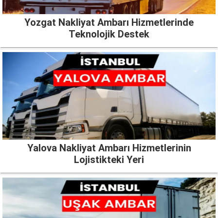
Yozgat Nakliyat Ambarı Hizmetlerinde
Teknolojik Destek
Yalova Nakliyat Ambarı Hizmetlerinin
Lojistikteki Yeri