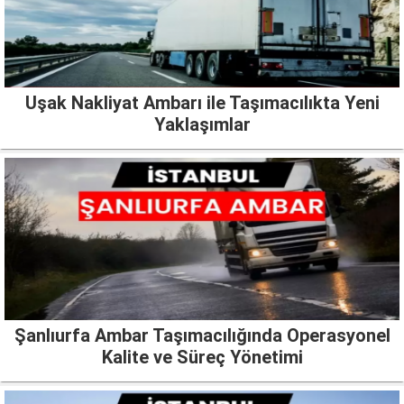
Uşak Nakliyat Ambarı ile Taşımacılıkta Yeni
Yaklaşımlar
Şanlıurfa Ambar Taşımacılığında Operasyonel
Kalite ve Süreç Yönetimi