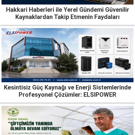
Hakkari Haberleri ile Yerel Gündemi Güvenilir
Kaynaklardan Takip Etmenin Faydaları
Kesintisiz Güç Kaynağı ve Enerji Sistemlerinde
Profesyonel Çözümler: ELSIPOWER