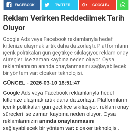
FACEBOOK
TWITTER
GOOGLE+
Reklam Verirken Reddedilmek Tarih
Oluyor
Google Ads veya Facebook reklamlarıyla hedef
kitlenize ulaşmak artık daha da zorlaştı. Platformların
içerik politikaları gün geçtikçe sıkılaşıyor, reklam onay
süreçleri ise zaman kaybına neden oluyor. Oysa
reklamlarınızın anında onaylanmasını sağlayabilecek
bir yöntem var: cloaker teknolojisi.
GÜNCEL - 2026-03-10 18:51:47
Google Ads veya Facebook reklamlarıyla hedef
kitlenize ulaşmak artık daha da zorlaştı. Platformların
içerik politikaları gün geçtikçe sıkılaşıyor, reklam onay
süreçleri ise zaman kaybına neden oluyor. Oysa
reklamlarınızın
anında onaylanmasını
sağlayabilecek bir yöntem var: cloaker teknolojisi.