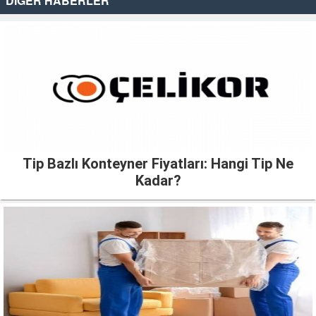
DİĞER HABERLER
Tip Bazlı Konteyner Fiyatları: Hangi Tip Ne
Kadar?