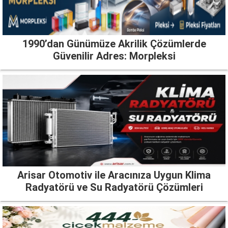
1990’dan Günümüze Akrilik Çözümlerde
Güvenilir Adres: Morpleksi
Arisar Otomotiv ile Aracınıza Uygun Klima
Radyatörü ve Su Radyatörü Çözümleri