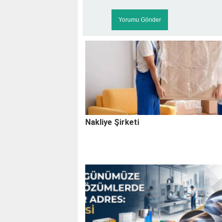
Nakliye Şirketi