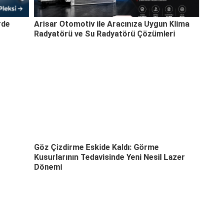
rde
Arisar Otomotiv ile Aracınıza Uygun Klima
Radyatörü ve Su Radyatörü Çözümleri
Göz Çizdirme Eskide Kaldı: Görme
Kusurlarının Tedavisinde Yeni Nesil Lazer
Dönemi