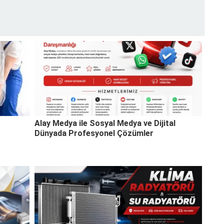
Alay Medya ile Sosyal Medya ve Dijital
Dünyada Profesyonel Çözümler