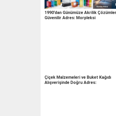
1990’dan Günümüze Akrilik Çözümle
Güvenilir Adres: Morpleksi
Çiçek Malzemeleri ve Buket Kağıdı
Alışverişinde Doğru Adres: