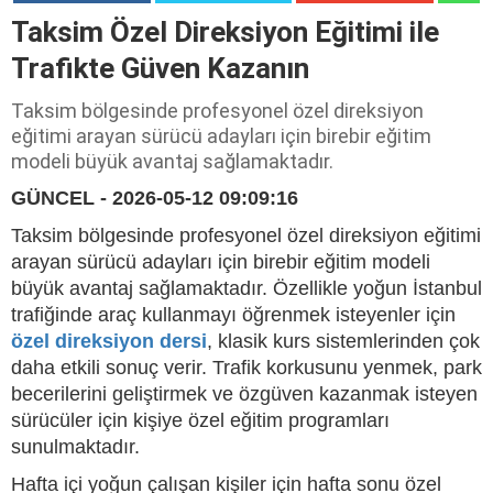
Taksim Özel Direksiyon Eğitimi ile
Trafikte Güven Kazanın
Taksim bölgesinde profesyonel özel direksiyon
eğitimi arayan sürücü adayları için birebir eğitim
modeli büyük avantaj sağlamaktadır.
GÜNCEL - 2026-05-12 09:09:16
Taksim bölgesinde profesyonel özel direksiyon eğitimi
arayan sürücü adayları için birebir eğitim modeli
büyük avantaj sağlamaktadır. Özellikle yoğun İstanbul
trafiğinde araç kullanmayı öğrenmek isteyenler için
özel direksiyon dersi
, klasik kurs sistemlerinden çok
daha etkili sonuç verir. Trafik korkusunu yenmek, park
becerilerini geliştirmek ve özgüven kazanmak isteyen
sürücüler için kişiye özel eğitim programları
sunulmaktadır.
Hafta içi yoğun çalışan kişiler için hafta sonu özel