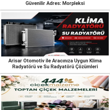
Güvenilir Adres: Morpleksi
Arisar Otomotiv ile Aracınıza Uygun Klima
Radyatörü ve Su Radyatörü Çözümleri