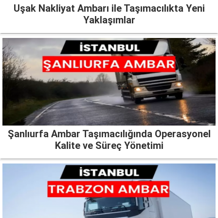
Uşak Nakliyat Ambarı ile Taşımacılıkta Yeni
Yaklaşımlar
Şanlıurfa Ambar Taşımacılığında Operasyonel
Kalite ve Süreç Yönetimi