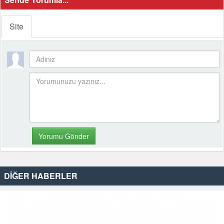
Site
DİĞER HABERLER