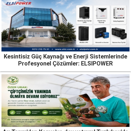
Kesintisiz Güç Kaynağı ve Enerji Sistemlerinde
Profesyonel Çözümler: ELSIPOWER