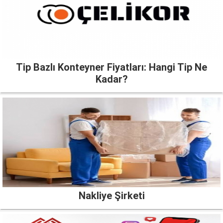
Tip Bazlı Konteyner Fiyatları: Hangi Tip Ne
Kadar?
Nakliye Şirketi