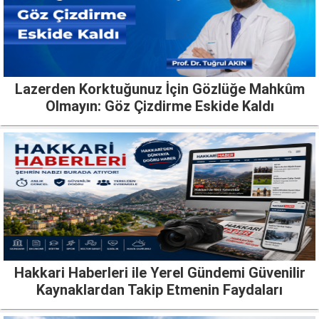
Lazerden Korktuğunuz İçin Gözlüğe Mahkûm
Olmayın: Göz Çizdirme Eskide Kaldı
Hakkari Haberleri ile Yerel Gündemi Güvenilir
Kaynaklardan Takip Etmenin Faydaları