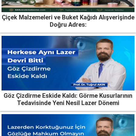
Çiçek Malzemeleri ve Buket Kağıdı Alışverişinde
Doğru Adres:
Göz Çizdirme Eskide Kaldı: Görme Kusurlarının
Tedavisinde Yeni Nesil Lazer Dönemi