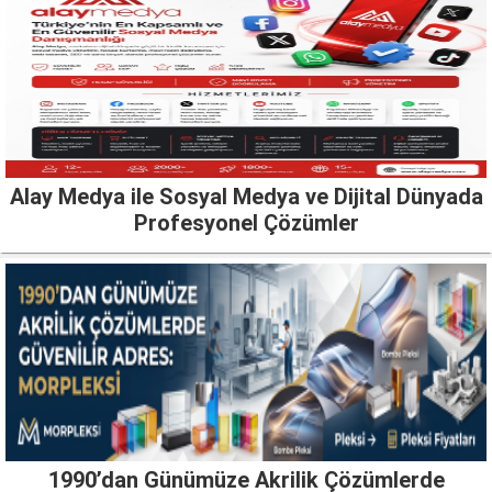
Alay Medya ile Sosyal Medya ve Dijital Dünyada
Profesyonel Çözümler
1990’dan Günümüze Akrilik Çözümlerde