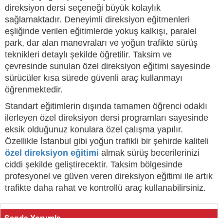
direksiyon dersi seçeneği büyük kolaylık
sağlamaktadır. Deneyimli direksiyon eğitmenleri
eşliğinde verilen eğitimlerde yokuş kalkışı, paralel
park, dar alan manevraları ve yoğun trafikte sürüş
teknikleri detaylı şekilde öğretilir. Taksim ve
çevresinde sunulan özel direksiyon eğitimi sayesinde
sürücüler kısa sürede güvenli araç kullanmayı
öğrenmektedir.
Standart eğitimlerin dışında tamamen öğrenci odaklı
ilerleyen özel direksiyon dersi programları sayesinde
eksik olduğunuz konulara özel çalışma yapılır.
Özellikle İstanbul gibi yoğun trafikli bir şehirde kaliteli
özel direksiyon eğitimi
almak sürüş becerilerinizi
ciddi şekilde geliştirecektir. Taksim bölgesinde
profesyonel ve güven veren direksiyon eğitimi ile artık
trafikte daha rahat ve kontrollü araç kullanabilirsiniz.
Sende Yorumla...