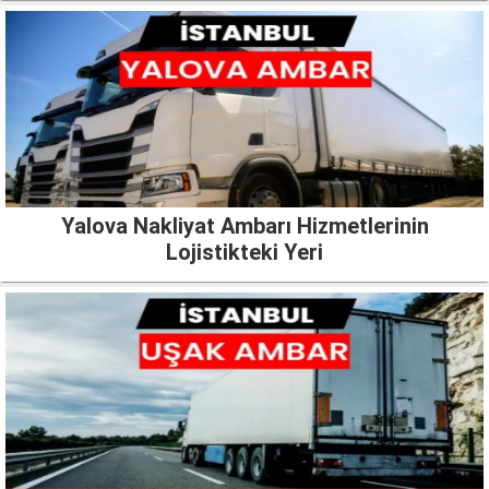
Yalova Nakliyat Ambarı Hizmetlerinin
Lojistikteki Yeri