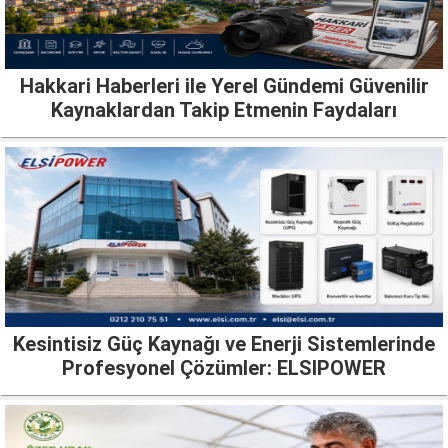
Hakkari Haberleri ile Yerel Gündemi Güvenilir
Kaynaklardan Takip Etmenin Faydaları
Kesintisiz Güç Kaynağı ve Enerji Sistemlerinde
Profesyonel Çözümler: ELSIPOWER