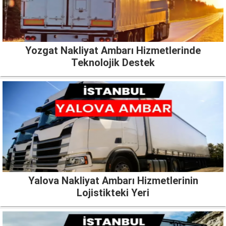
Yozgat Nakliyat Ambarı Hizmetlerinde
Teknolojik Destek
Yalova Nakliyat Ambarı Hizmetlerinin
Lojistikteki Yeri