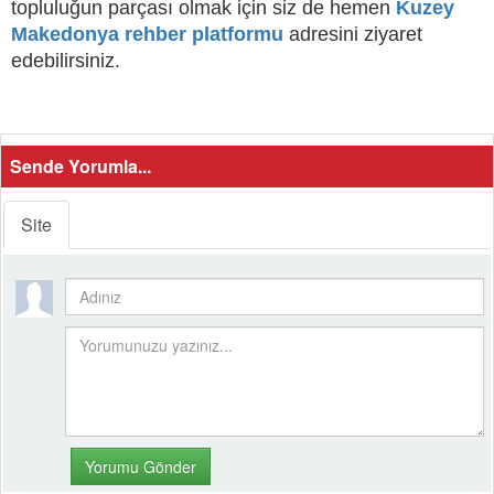
topluluğun parçası olmak için siz de hemen
Kuzey
Makedonya rehber platformu
adresini ziyaret
edebilirsiniz.
Sende Yorumla...
Site