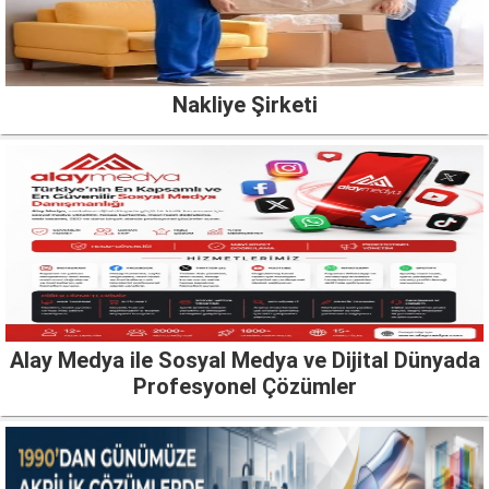
Nakliye Şirketi
Alay Medya ile Sosyal Medya ve Dijital Dünyada
Profesyonel Çözümler