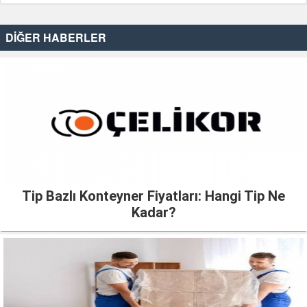
DİĞER HABERLER
Tip Bazlı Konteyner Fiyatları: Hangi Tip Ne
Kadar?