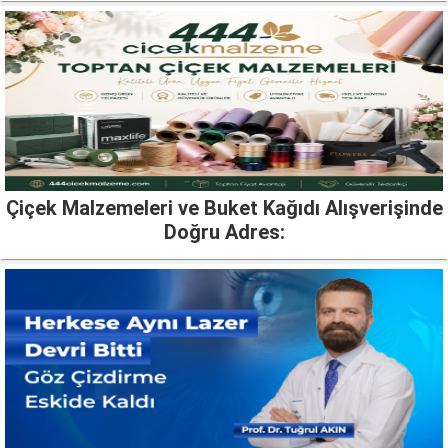
Çiçek Malzemeleri ve Buket Kağıdı Alışverişinde
Doğru Adres: