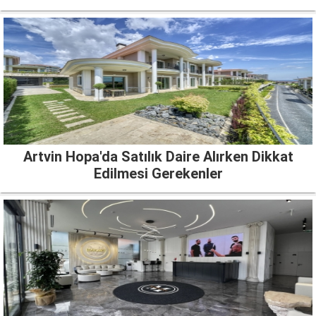
Artvin Hopa'da Satılık Daire Alırken Dikkat
Edilmesi Gerekenler