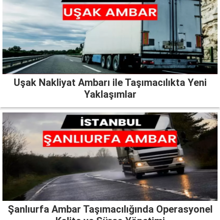
Uşak Nakliyat Ambarı ile Taşımacılıkta Yeni
Yaklaşımlar
Şanlıurfa Ambar Taşımacılığında Operasyonel