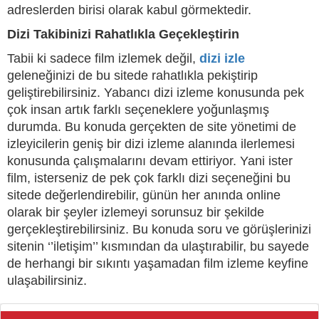
adreslerden birisi olarak kabul görmektedir.
Dizi Takibinizi Rahatlıkla Geçekleştirin
Tabii ki sadece film izlemek değil,
dizi izle
geleneğinizi de bu sitede rahatlıkla pekiştirip
geliştirebilirsiniz. Yabancı dizi izleme konusunda pek
çok insan artık farklı seçeneklere yoğunlaşmış
durumda. Bu konuda gerçekten de site yönetimi de
izleyicilerin geniş bir dizi izleme alanında ilerlemesi
konusunda çalışmalarını devam ettiriyor. Yani ister
film, isterseniz de pek çok farklı dizi seçeneğini bu
sitede değerlendirebilir, günün her anında online
olarak bir şeyler izlemeyi sorunsuz bir şekilde
gerçekleştirebilirsiniz. Bu konuda soru ve görüşlerinizi
sitenin ‘’iletişim’’ kısmından da ulaştırabilir, bu sayede
de herhangi bir sıkıntı yaşamadan film izleme keyfine
ulaşabilirsiniz.