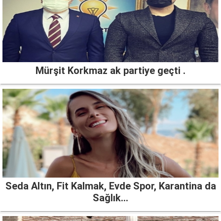
Mürşit Korkmaz ak partiye geçti .
Seda Altın, Fit Kalmak, Evde Spor, Karantina da
Sağlık…