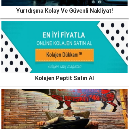
Yurtdışına Kolay Ve Güvenli Nakliyat!
Kolajen Peptit Satın Al