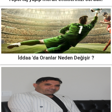
İddaa 'da Oranlar Neden Değişir ?