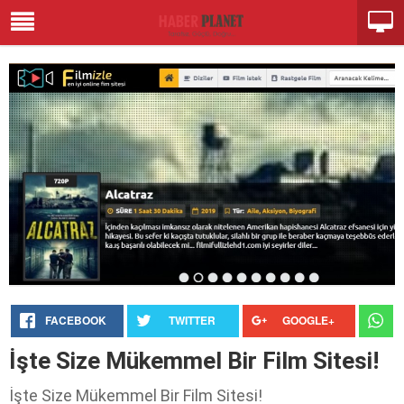
FACEBOOK
TWITTER
GOOGLE+
İşte Size Mükemmel Bir Film Sitesi!
İşte Size Mükemmel Bir Film Sitesi!