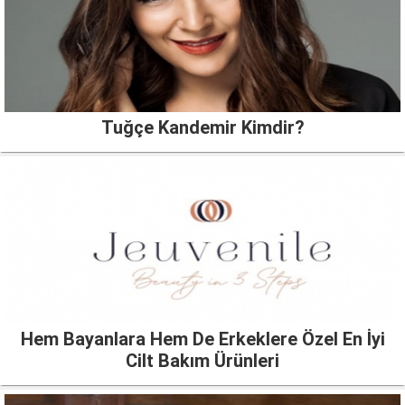
Tuğçe Kandemir Kimdir?
Hem Bayanlara Hem De Erkeklere Özel En İyi
Cilt Bakım Ürünleri