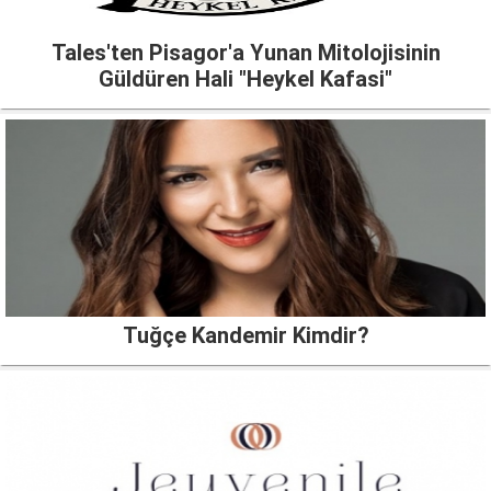
Tales'ten Pisagor'a Yunan Mitolojisinin
Güldüren Hali "Heykel Kafasi"
Tuğçe Kandemir Kimdir?