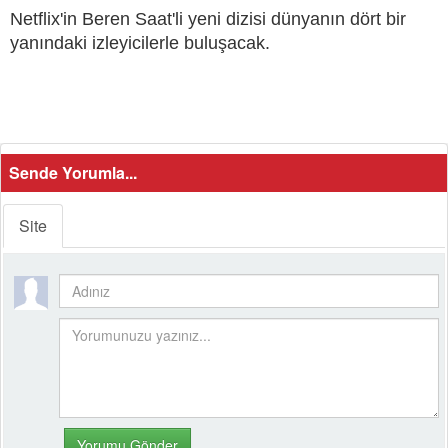
Netflix'in Beren Saat'li yeni dizisi dünyanın dört bir
yanındaki izleyicilerle buluşacak.
Sende Yorumla...
Site