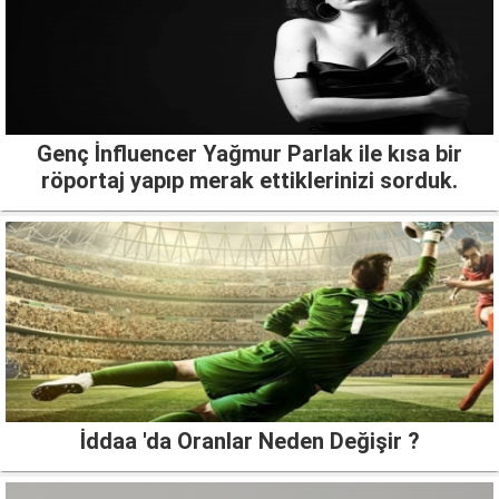
Genç İnfluencer Yağmur Parlak ile kısa bir
röportaj yapıp merak ettiklerinizi sorduk.
İddaa 'da Oranlar Neden Değişir ?